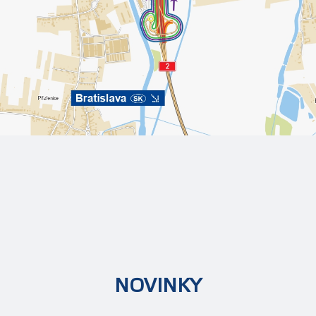
NOVINKY