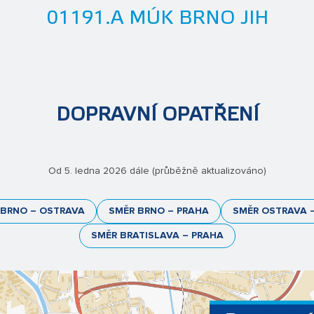
01191.A MÚK BRNO JIH
DOPRAVNÍ OPATŘENÍ
Od 5. ledna 2026 dále (průběžně aktualizováno)
 BRNO – OSTRAVA
SMĚR BRNO – PRAHA
SMĚR OSTRAVA 
SMĚR BRATISLAVA – PRAHA